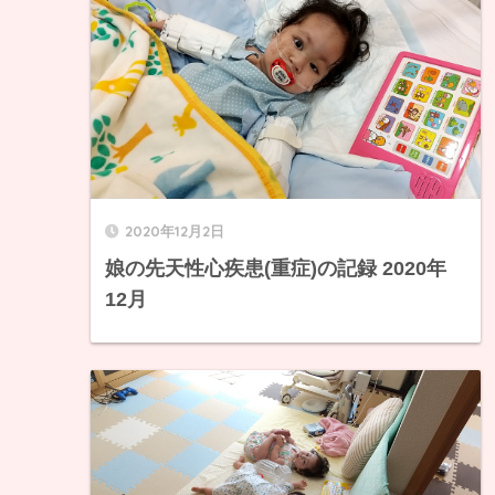
2020年12月2日
娘の先天性心疾患(重症)の記録 2020年
12月