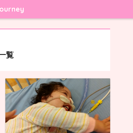
ourney
一覧