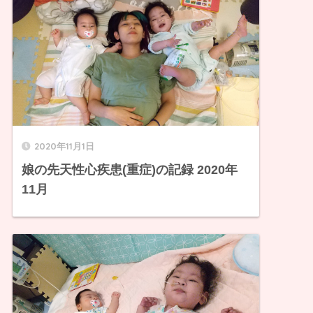
2020年11月1日
娘の先天性心疾患(重症)の記録 2020年
11月