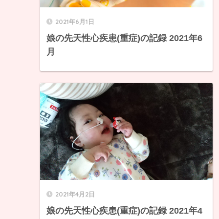
2021年6月1日
娘の先天性心疾患(重症)の記録 2021年6
月
2021年4月2日
娘の先天性心疾患(重症)の記録 2021年4