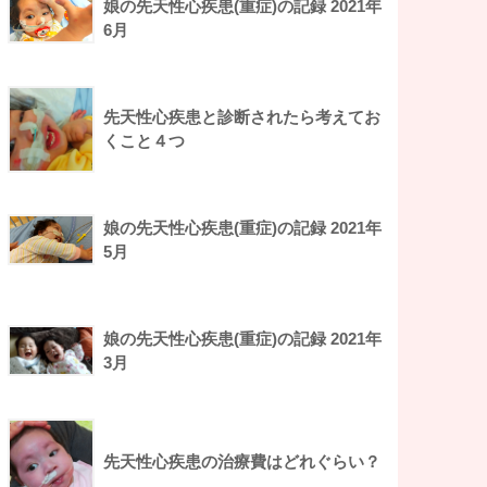
娘の先天性心疾患(重症)の記録 2021年
6月
先天性心疾患と診断されたら考えてお
くこと４つ
娘の先天性心疾患(重症)の記録 2021年
5月
娘の先天性心疾患(重症)の記録 2021年
3月
先天性心疾患の治療費はどれぐらい？