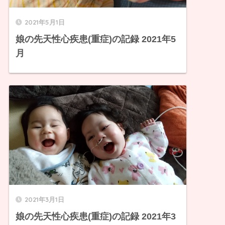
2021年5月1日
娘の先天性心疾患(重症)の記録 2021年5
月
2021年3月1日
娘の先天性心疾患(重症)の記録 2021年3