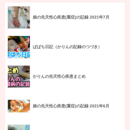
娘の先天性心疾患(重症)の記録 2021年7月
ぱぱち日記（かりんの記録のつづき）
かりんの先天性心疾患まとめ
娘の先天性心疾患(重症)の記録 2021年6月