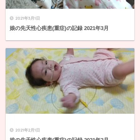
2021年3月1日
娘の先天性心疾患(重症)の記録 2021年3月
2021年2月1日