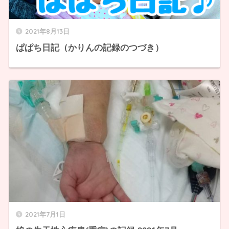
2021年8月13日
ぱぱち日記（かりんの記録のつづき）
2021年7月1日