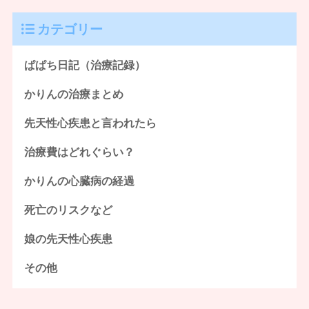
カテゴリー
ぱぱち日記（治療記録）
かりんの治療まとめ
先天性心疾患と言われたら
治療費はどれぐらい？
かりんの心臓病の経過
死亡のリスクなど
娘の先天性心疾患
その他