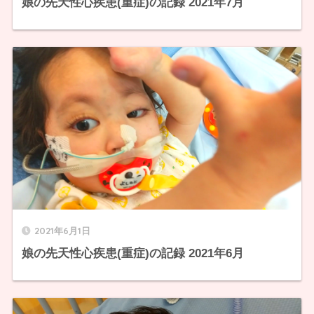
娘の先天性心疾患(重症)の記録 2021年7月
2021年6月1日
娘の先天性心疾患(重症)の記録 2021年6月