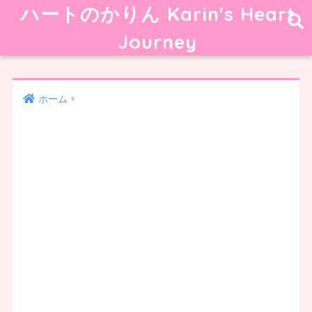
ハートのかりん Karin's Heart
Journey
ホーム