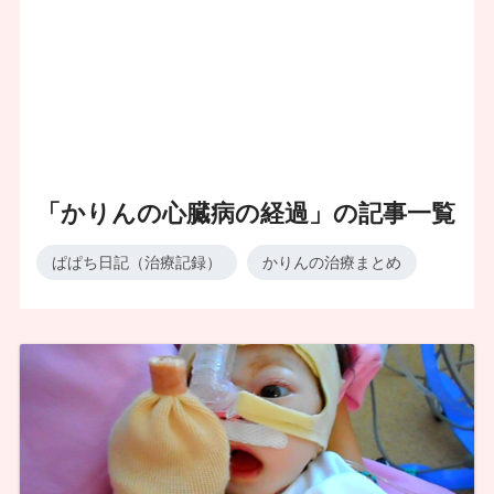
「かりんの心臓病の経過」の記事一覧
ぱぱち日記（治療記録）
かりんの治療まとめ