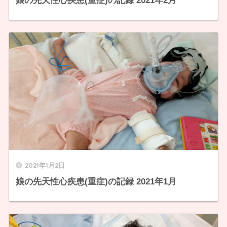
娘の先天性心疾患(重症)の記録 2021年2月
2021年1月2日
娘の先天性心疾患(重症)の記録 2021年1月