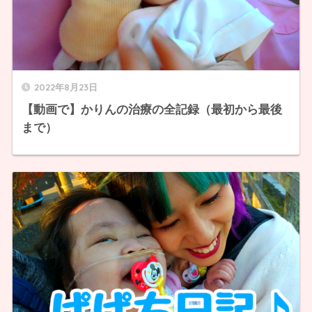
2022年8月23日
【動画で】かりんの治療の全記録（最初から最後
まで）