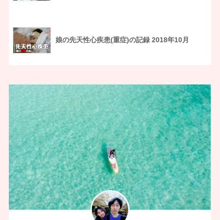
娘の先天性心疾患(重症)の記録 2018年10月