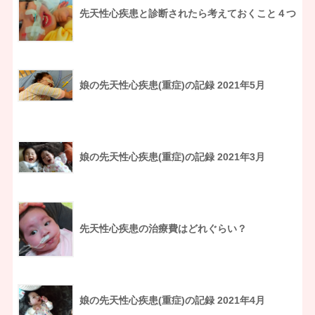
先天性心疾患と診断されたら考えておくこと４つ
娘の先天性心疾患(重症)の記録 2021年5月
娘の先天性心疾患(重症)の記録 2021年3月
先天性心疾患の治療費はどれぐらい？
娘の先天性心疾患(重症)の記録 2021年4月