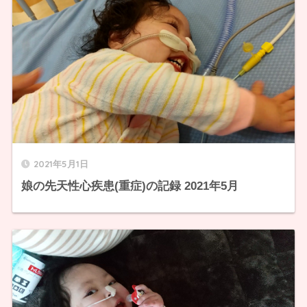
2021年5月1日
娘の先天性心疾患(重症)の記録 2021年5月