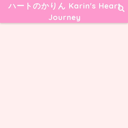
ハートのかりん Karin's Heart
Journey