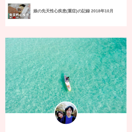
娘の先天性心疾患(重症)の記録 2018年10月