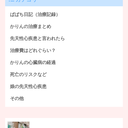
ぱぱち日記（治療記録）
かりんの治療まとめ
先天性心疾患と言われたら
治療費はどれぐらい？
かりんの心臓病の経過
死亡のリスクなど
娘の先天性心疾患
その他