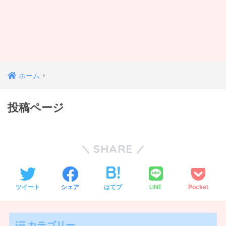
ホーム
投稿ページ
SHARE
LINE
ツイート
シェア
はてブ
Pocket
カテゴリー