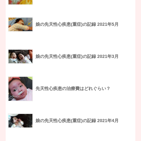
娘の先天性心疾患(重症)の記録 2021年5月
娘の先天性心疾患(重症)の記録 2021年3月
先天性心疾患の治療費はどれぐらい？
娘の先天性心疾患(重症)の記録 2021年4月