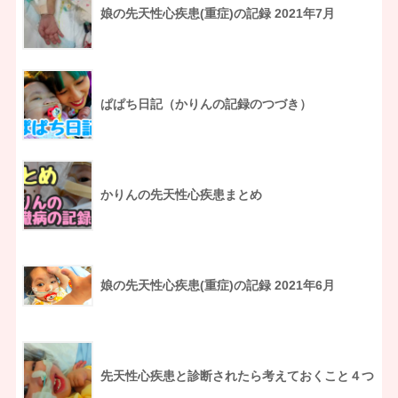
娘の先天性心疾患(重症)の記録 2021年7月
ぱぱち日記（かりんの記録のつづき）
かりんの先天性心疾患まとめ
娘の先天性心疾患(重症)の記録 2021年6月
先天性心疾患と診断されたら考えておくこと４つ